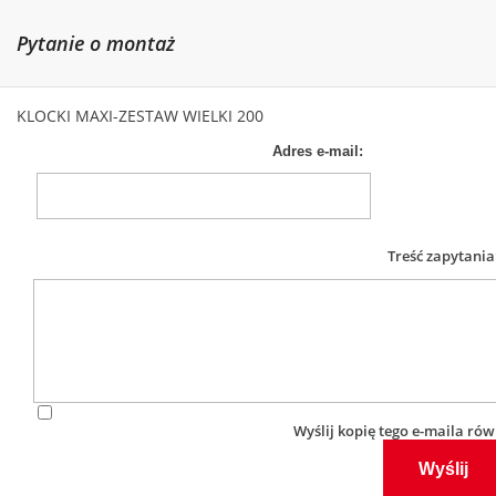
Pytanie o montaż
KLOCKI MAXI-ZESTAW WIELKI 200
Adres e-mail:
Treść zapytania
Wyślij kopię tego e-maila ró