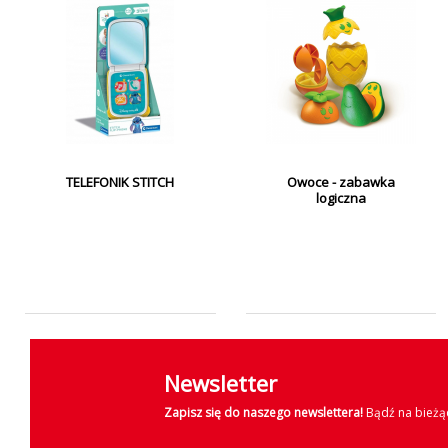
TELEFONIK STITCH
Owoce - zabawka
logiczna
Newsletter
Zapisz się do naszego newslettera!
Bądź na bieżąc