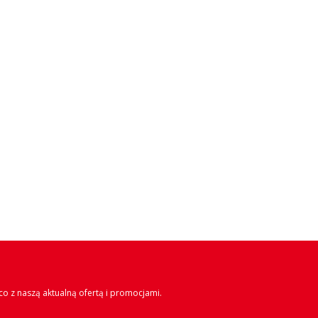
o z naszą aktualną ofertą i promocjami.