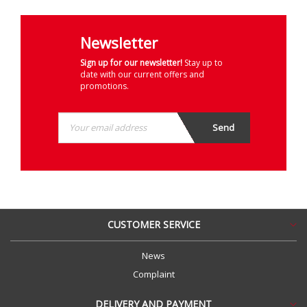
Newsletter
Sign up for our newsletter!
Stay up to
date with our current offers and
promotions.
CUSTOMER SERVICE
News
Complaint
DELIVERY AND PAYMENT