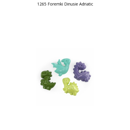
1265 Foremki Dinusie Adriatic