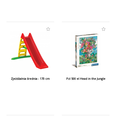
Zjeżdżalnia średnia - 170 cm
Pzl 500 el Head in the Jungle