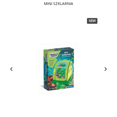
MINI SZKLARNIA
NEW