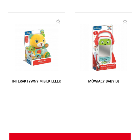
INTERAKTYWNY MISIEK LELEK
MÓWIĄCY BABY DJ