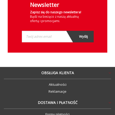
Newsletter
Zapisz się do naszego newslettera!
Bądź na bieżąco z naszą aktualną
ofertą i promocjami.
OBSŁUGA KLIENTA
Aktualności
Reklamacje
DOSTAWA I PŁATNOŚĆ
Formy płatności