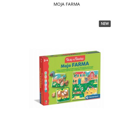
MOJA FARMA
NEW