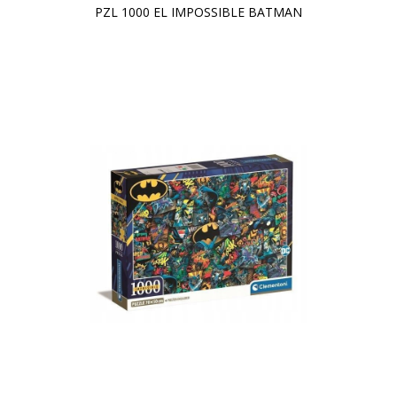
PZL 1000 EL IMPOSSIBLE BATMAN