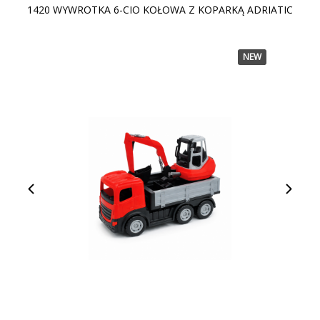
1420 WYWROTKA 6-CIO KOŁOWA Z KOPARKĄ ADRIATIC
NEW