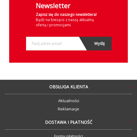
Newsletter
Zapisz się do naszego newslettera!
Bądź na bieżąco z naszą aktualną
ofertą i promocjami.
OBSŁUGA KLIENTA
Aktualności
Reklamacje
DOSTAWA I PŁATNOŚĆ
Formy płatności