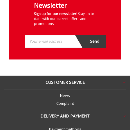
Newsletter
Sign up for our newsletter!
Stay up to
date with our current offers and
promotions.
CUSTOMER SERVICE
News
Complaint
DELIVERY AND PAYMENT
Payment methods