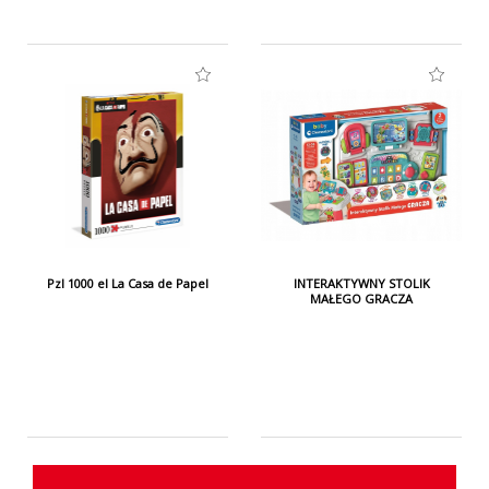
Pzl 1000 el La Casa de Papel
INTERAKTYWNY STOLIK
MAŁEGO GRACZA