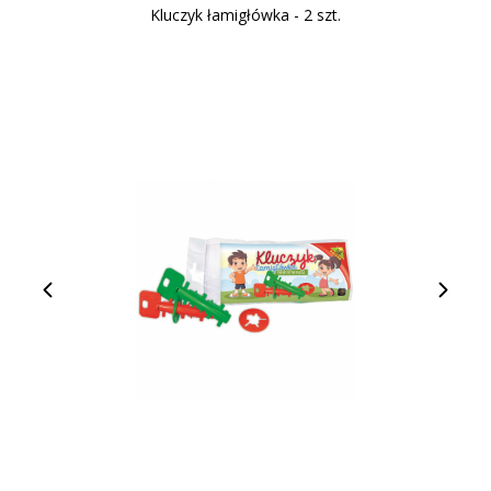
Kluczyk łamigłówka - 2 szt.