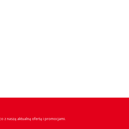
o z naszą aktualną ofertą i promocjami.