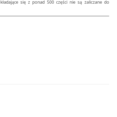
kładające się z ponad 500 części nie są zaliczane do