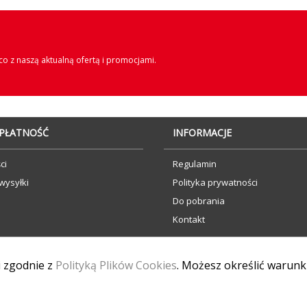
o z naszą aktualną ofertą i promocjami.
 PŁATNOŚĆ
INFORMACJE
ci
Regulamin
wysyłki
Polityka prywatności
Do pobrania
Kontakt
 i zgodnie z
Polityką Plików Cookies
. Możesz określić warunk