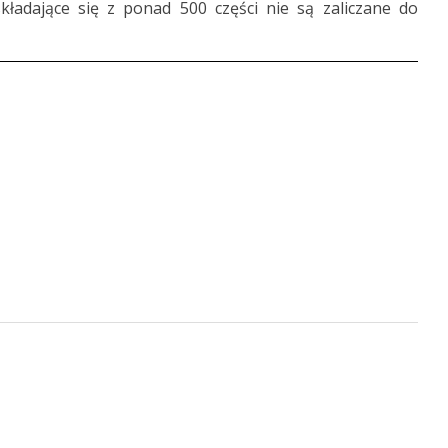
kładające się z ponad 500 części nie są zaliczane do