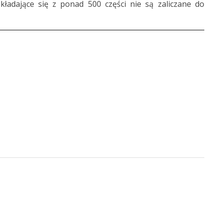
kładające się z ponad 500 części nie są zaliczane do