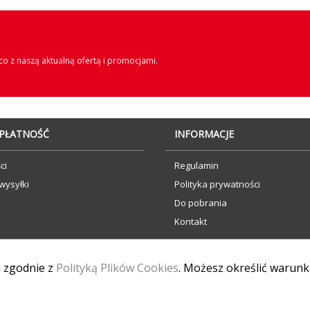
o z naszą aktualną ofertą i promocjami.
 PŁATNOŚĆ
INFORMACJE
ci
Regulamin
wysyłki
Polityka prywatności
Do pobrania
Kontakt
 i zgodnie z
Polityką Plików Cookies
. Możesz określić warunk