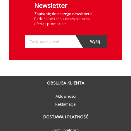
Newsletter
Zapisz się do naszego newslettera!
Bądź na bieżąco z naszą aktualną
ofertą i promocjami.
OBSŁUGA KLIENTA
Aktualności
Reklamacje
DOSTAWA I PŁATNOŚĆ
Formy płatności