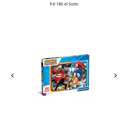
Pzl 180 el Sonic