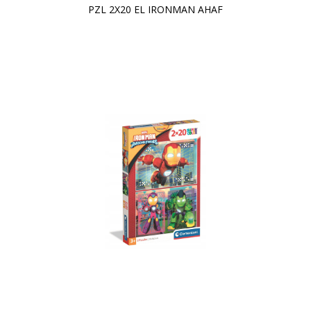
PZL 2X20 EL IRONMAN AHAF