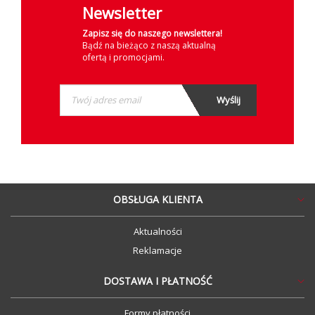
Newsletter
Zapisz się do naszego newslettera!
Bądź na bieżąco z naszą aktualną
ofertą i promocjami.
OBSŁUGA KLIENTA
Aktualności
Reklamacje
DOSTAWA I PŁATNOŚĆ
Formy płatności