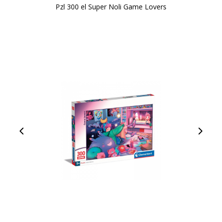
Pzl 300 el Super Noli Game Lovers