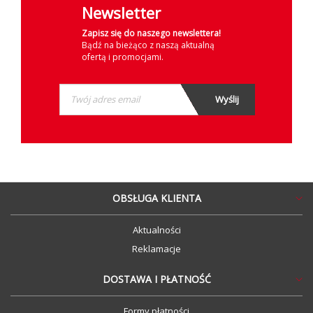
Newsletter
Zapisz się do naszego newslettera!
Bądź na bieżąco z naszą aktualną
ofertą i promocjami.
OBSŁUGA KLIENTA
Aktualności
Reklamacje
DOSTAWA I PŁATNOŚĆ
Formy płatności