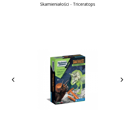
Skamieniałości - Triceratops