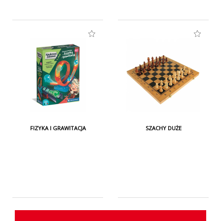
FIZYKA I GRAWITACJA
SZACHY DUŻE