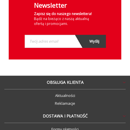
Newsletter
Zapisz się do naszego newslettera!
Bądź na bieżąco z naszą aktualną
ofertą i promocjami.
OBSŁUGA KLIENTA
Aktualności
Reklamacje
DOSTAWA I PŁATNOŚĆ
Formy płatności