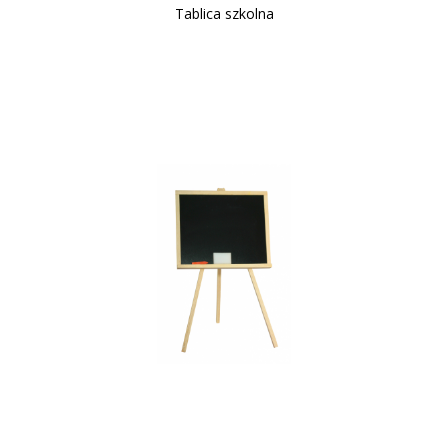
Tablica szkolna