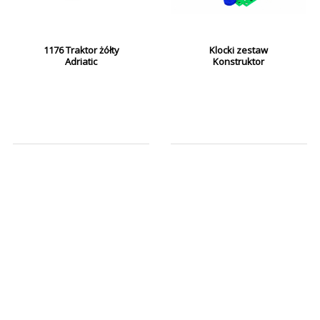
1176 Traktor żółty
Klocki zestaw
Adriatic
Konstruktor