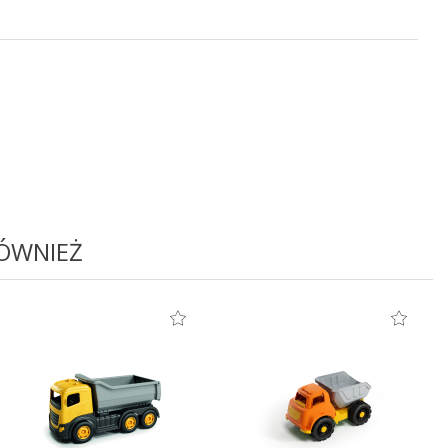
RÓWNIEŻ