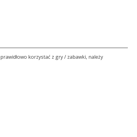
prawidłowo korzystać z gry / zabawki, należy