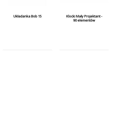
Układanka Bob 15
Klocki Mały Projektant -
90 elementów