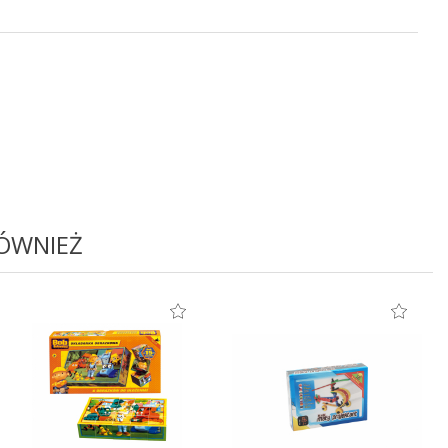
RÓWNIEŻ