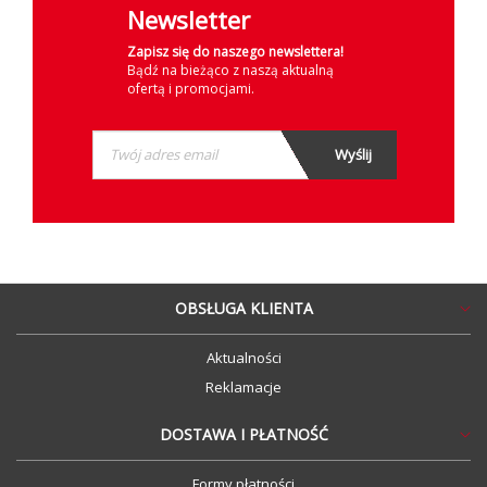
Newsletter
Zapisz się do naszego newslettera!
Bądź na bieżąco z naszą aktualną
ofertą i promocjami.
OBSŁUGA KLIENTA
Aktualności
Reklamacje
DOSTAWA I PŁATNOŚĆ
Formy płatności